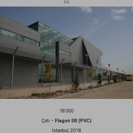
18.000
Çatı –
Flagon SR (PVC)
İstanbul, 2018