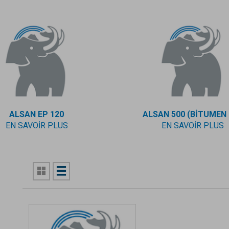
ALSAN EP 120
ALSAN 500 (BITUMEN 
EN SAVOIR PLUS
EN SAVOIR PLUS