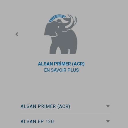
ALSAN PRIMER (ACR)
EN SAVOIR PLUS
ALSAN PRIMER (ACR)
ALSAN EP 120