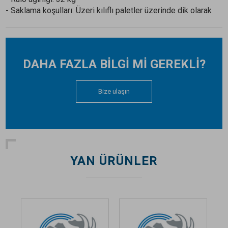
- Saklama koşulları: Üzeri kılıflı paletler üzerinde dik olarak
DAHA FAZLA BİLGİ Mİ GEREKLİ?
Bize ulaşın
YAN ÜRÜNLER